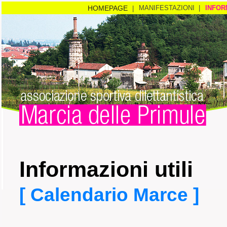
HOMEPAGE
MANIFESTAZIONI |
INFOR
|
Informazioni utili
[ Calendario Marce ]