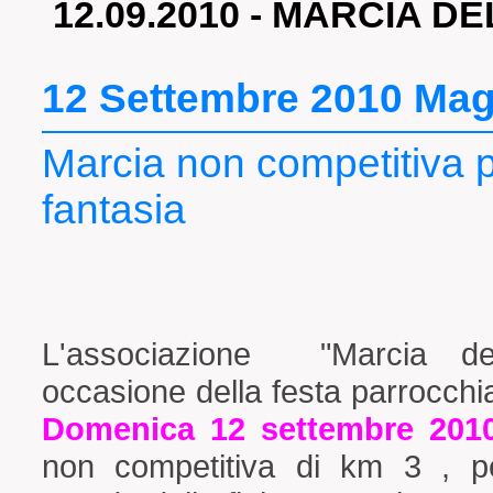
12.09.2010 - MARCIA DE
12 Settembre 2010 Mag
Marcia non competitiva 
fantasia
L'associazione "Marcia de
occasione della festa parrocchi
Domenica 12 settembre 201
non competitiva di km 3 , p