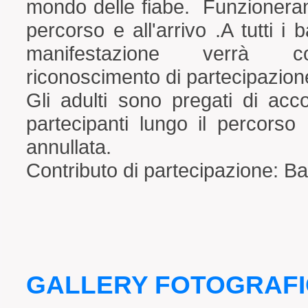
mondo delle fiabe. Funzionerann
percorso e all'arrivo .A tutti i b
manifestazione verrà c
riconoscimento di partecipazion
Gli adulti sono pregati di ac
partecipanti lungo il percorso
annullata.
Contributo di partecipazione: Ba
GALLERY FOTOGRAF