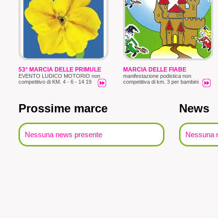
53° MARCIA DELLE PRIMULE
MARCIA DELLE FIABE
EVENTO LUDICO MOTORIO non
manifestazione podistica non
competitivo di KM. 4 - 6 - 14 19
competitiva di km. 3 per bambini
Prossime marce
News
Nessuna news presente
Nessuna 